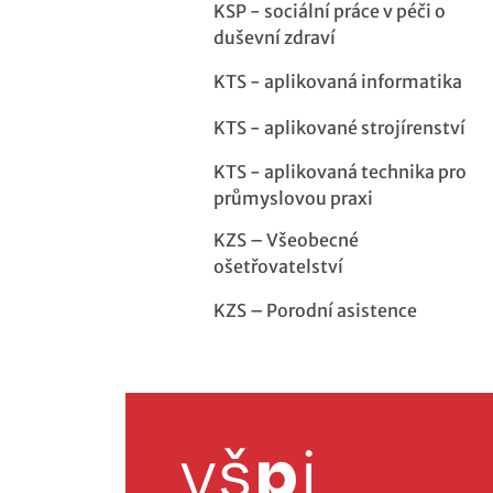
KSP - sociální práce v péči o
duševní zdraví
KTS - aplikovaná informatika
KTS - aplikované strojírenství
KTS - aplikovaná technika pro
průmyslovou praxi
KZS – Všeobecné
ošetřovatelství
KZS – Porodní asistence